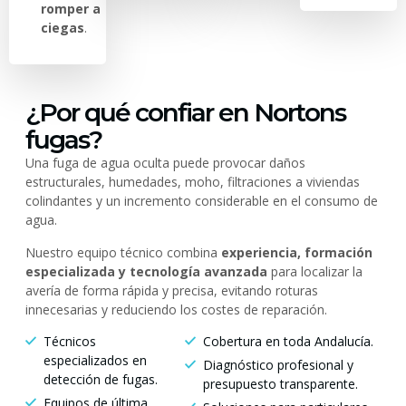
romper a
ciegas
.
¿Por qué confiar en Nortons
fugas?
Una fuga de agua oculta puede provocar daños
estructurales, humedades, moho, filtraciones a viviendas
colindantes y un incremento considerable en el consumo de
agua.
Nuestro equipo técnico combina
experiencia, formación
especializada y tecnología avanzada
para localizar la
avería de forma rápida y precisa, evitando roturas
innecesarias y reduciendo los costes de reparación.
Técnicos
Cobertura en toda Andalucía.
especializados en
Diagnóstico profesional y
detección de fugas.
presupuesto transparente.
Equipos de última