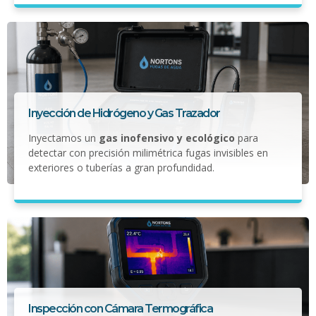
Inyección de Hidrógeno y Gas Trazador
Inyectamos un
gas inofensivo y ecológico
para
detectar con precisión milimétrica fugas invisibles en
exteriores o tuberías a gran profundidad.
Inspección con Cámara Termográfica