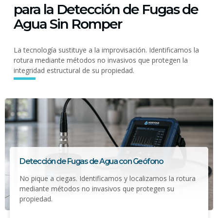
para la Detección de Fugas de
Agua Sin Romper
La tecnología sustituye a la improvisación. Identificamos la
rotura mediante métodos no invasivos que protegen la
integridad estructural de su propiedad.
Detección de Fugas de Agua con Geófono
No pique a ciegas. Identificamos y localizamos la rotura
mediante métodos no invasivos que protegen su
propiedad.