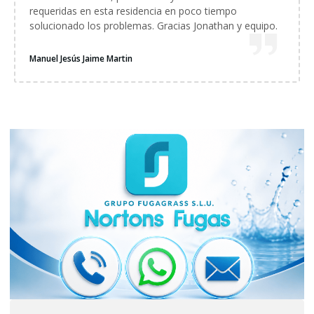
requeridas en esta residencia en poco tiempo
solucionado los problemas. Gracias Jonathan y equipo.
Manuel Jesús Jaime Martin