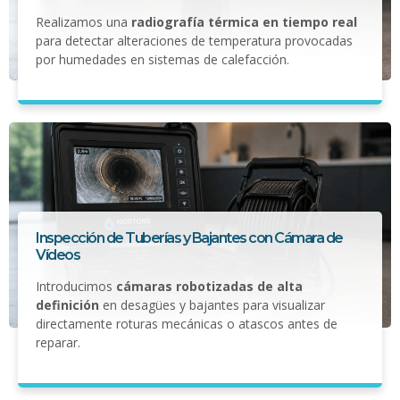
Realizamos una
radiografía térmica en tiempo real
para detectar alteraciones de temperatura provocadas
por humedades en sistemas de calefacción.
Inspección de Tuberías y Bajantes con Cámara de
Vídeos
Introducimos
cámaras robotizadas de alta
definición
en desagües y bajantes para visualizar
directamente roturas mecánicas o atascos antes de
reparar.