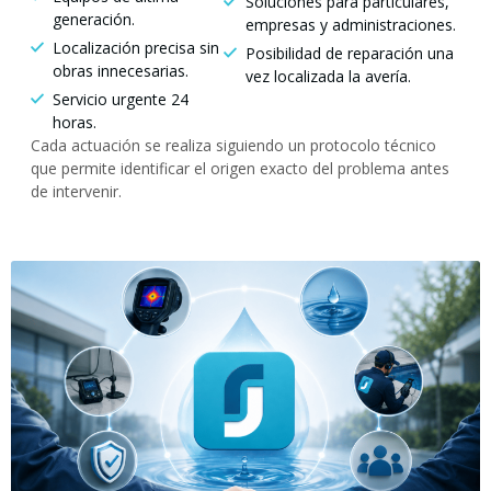
Soluciones para particulares,
generación.
empresas y administraciones.
Localización precisa sin
Posibilidad de reparación una
obras innecesarias.
vez localizada la avería.
Servicio urgente 24
horas.
Cada actuación se realiza siguiendo un protocolo técnico
que permite identificar el origen exacto del problema antes
de intervenir.