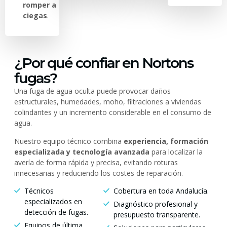
romper a
ciegas
.
¿Por qué confiar en Nortons
fugas?
Una fuga de agua oculta puede provocar daños
estructurales, humedades, moho, filtraciones a viviendas
colindantes y un incremento considerable en el consumo de
agua.
Nuestro equipo técnico combina
experiencia, formación
especializada y tecnología avanzada
para localizar la
avería de forma rápida y precisa, evitando roturas
innecesarias y reduciendo los costes de reparación.
Técnicos
Cobertura en toda Andalucía.
especializados en
Diagnóstico profesional y
detección de fugas.
presupuesto transparente.
Equipos de última