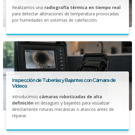
Realizamos una
radiografía térmica en tiempo real
para detectar alteraciones de temperatura provocadas
por humedades en sistemas de calefacción.
Inspección de Tuberías y Bajantes con Cámara de
Vídeos
Introducimos
cámaras robotizadas de alta
definición
en desagües y bajantes para visualizar
directamente roturas mecánicas o atascos antes de
reparar.