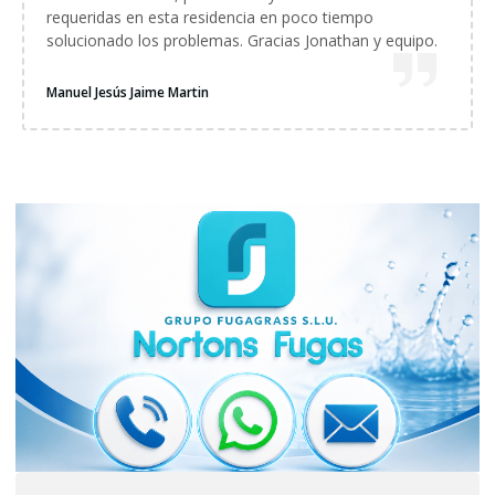
requeridas en esta residencia en poco tiempo
solucionado los problemas. Gracias Jonathan y equipo.
Manuel Jesús Jaime Martin