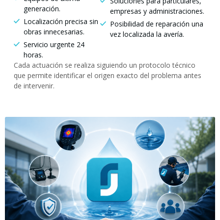
Soluciones para particulares,
generación.
empresas y administraciones.
Localización precisa sin
Posibilidad de reparación una
obras innecesarias.
vez localizada la avería.
Servicio urgente 24
horas.
Cada actuación se realiza siguiendo un protocolo técnico
que permite identificar el origen exacto del problema antes
de intervenir.