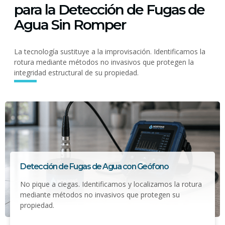
para la Detección de Fugas de
Agua Sin Romper
La tecnología sustituye a la improvisación. Identificamos la
rotura mediante métodos no invasivos que protegen la
integridad estructural de su propiedad.
Detección de Fugas de Agua con Geófono
No pique a ciegas. Identificamos y localizamos la rotura
mediante métodos no invasivos que protegen su
propiedad.