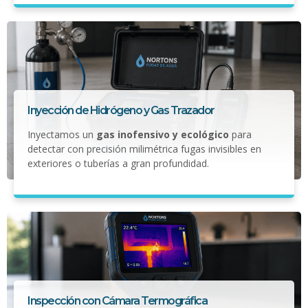
Inyección de Hidrógeno y Gas Trazador
Inyectamos un
gas inofensivo y ecológico
para
detectar con precisión milimétrica fugas invisibles en
exteriores o tuberías a gran profundidad.
Inspección con Cámara Termográfica